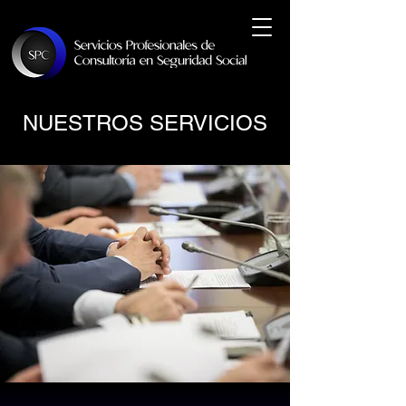
NUESTROS SERVICIOS