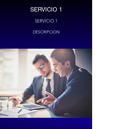
SERVICIO 1
SERVICIO 1
DESCRIPCION