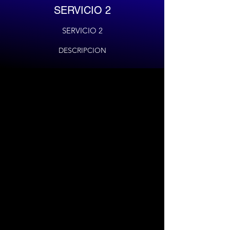
SERVICIO 2
SERVICIO 2
DESCRIPCION